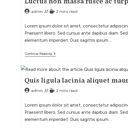
Luctus non massa fusce ac turp
admin
2 mins read
Lorem ipsum dolor sit amet, consectetur adipiscing 
Praesent libero. Sed cursus ante dapibus diam. Sed 
elementum imperdiet. Duis sagittis ipsum.…
Continue Reading
Quis ligula lacinia aliquet mau
admin
2 mins read
Lorem ipsum dolor sit amet, consectetur adipiscing 
Praesent libero. Sed cursus ante dapibus diam. Sed 
elementum imperdiet. Duis sagittis ipsum.…