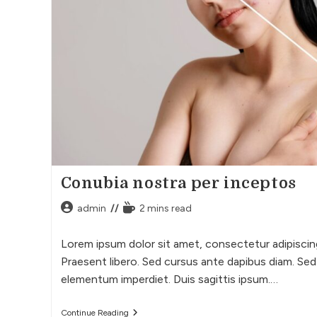
Conubia nostra per inceptos
admin
2 mins read
Lorem ipsum dolor sit amet, consectetur adipiscing 
Praesent libero. Sed cursus ante dapibus diam. Sed 
elementum imperdiet. Duis sagittis ipsum.…
Continue Reading