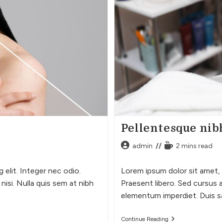
Pellentesque ni
admin
2 mins read
elit. Integer nec odio.
Lorem ipsum dolor sit amet, 
nisi. Nulla quis sem at nibh
Praesent libero. Sed cursus a
elementum imperdiet. Duis s
Continue Reading