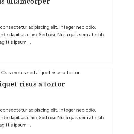
us ullamcorper
consectetur adipiscing elit. Integer nec odio.
nte dapibus diam. Sed nisi. Nulla quis sem at nibh
agittis ipsum.…
iquet risus a tortor
consectetur adipiscing elit. Integer nec odio.
nte dapibus diam. Sed nisi. Nulla quis sem at nibh
agittis ipsum.…