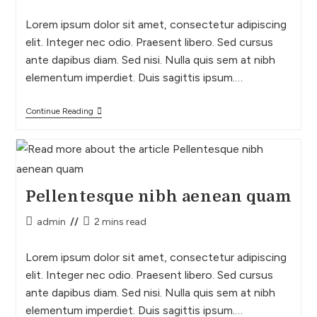
Lorem ipsum dolor sit amet, consectetur adipiscing
elit. Integer nec odio. Praesent libero. Sed cursus
ante dapibus diam. Sed nisi. Nulla quis sem at nibh
elementum imperdiet. Duis sagittis ipsum.…
Continue Reading
Pellentesque nibh aenean quam
admin
2 mins read
Lorem ipsum dolor sit amet, consectetur adipiscing
elit. Integer nec odio. Praesent libero. Sed cursus
ante dapibus diam. Sed nisi. Nulla quis sem at nibh
elementum imperdiet. Duis sagittis ipsum.…