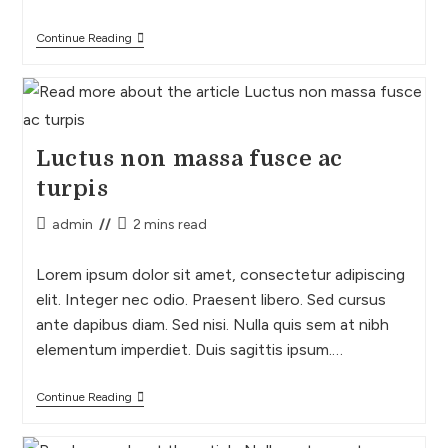
Continue Reading
Luctus non massa fusce ac
turpis
admin
2 mins read
Lorem ipsum dolor sit amet, consectetur adipiscing
elit. Integer nec odio. Praesent libero. Sed cursus
ante dapibus diam. Sed nisi. Nulla quis sem at nibh
elementum imperdiet. Duis sagittis ipsum.…
Continue Reading