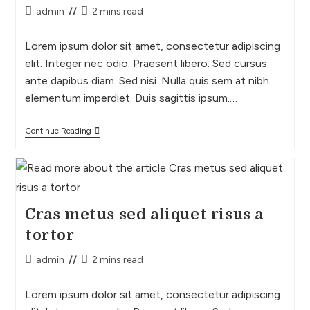
admin
2 mins read
Lorem ipsum dolor sit amet, consectetur adipiscing
elit. Integer nec odio. Praesent libero. Sed cursus
ante dapibus diam. Sed nisi. Nulla quis sem at nibh
elementum imperdiet. Duis sagittis ipsum.…
Continue Reading
Cras metus sed aliquet risus a
tortor
admin
2 mins read
Lorem ipsum dolor sit amet, consectetur adipiscing