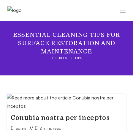
ESSENTIAL CLEANING TIPS FOR
SURFACE RESTORATION AND
MAINTENANCE
>
BLOG
>
TIPS
Conubia nostra per inceptos
admin
2 mins read