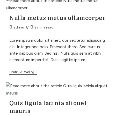
Nulla metus metus ullamcorper
admin
2 mins read
Lorem ipsum dolor sit amet, consectetur adipiscing
elit. Integer nec odio. Praesent libero. Sed cursus
ante dapibus diam. Sed nisi. Nulla quis sem at nibh
elementum imperdiet. Duis sagittis ipsum.…
Continue Reading
Quis ligula lacinia aliquet
mauris