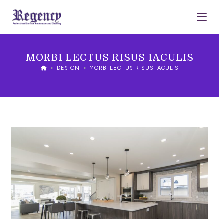
MORBI LECTUS RISUS IACULIS
>
DESIGN
>
MORBI LECTUS RISUS IACULIS