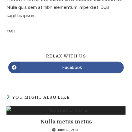
Nulla quis sem at nibh elementum imperdiet. Duis
sagittis ipsum.
TAGS:
RELAX WITH US
Facebook
YOU MIGHT ALSO LIKE
Nulla metus metus
June 12, 2018