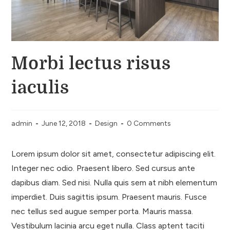
Morbi lectus risus
iaculis
admin
June 12, 2018
Design
0 Comments
Lorem ipsum dolor sit amet, consectetur adipiscing elit.
Integer nec odio. Praesent libero. Sed cursus ante
dapibus diam. Sed nisi. Nulla quis sem at nibh elementum
imperdiet. Duis sagittis ipsum. Praesent mauris. Fusce
nec tellus sed augue semper porta. Mauris massa.
Vestibulum lacinia arcu eget nulla. Class aptent taciti