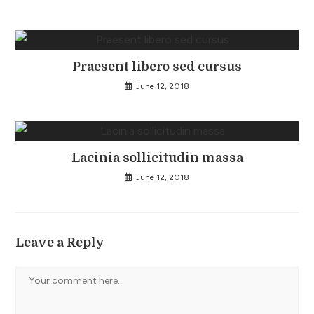
Praesent libero sed cursus
June 12, 2018
Lacinia sollicitudin massa
June 12, 2018
Leave a Reply